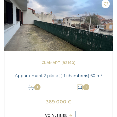
CLAMART (92140)
Appartement 2 pièce(s) 1 chambre(s) 60 m²
1
1
369 000 €
VOIR LE BIEN