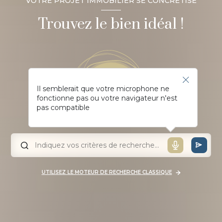
VOTRE PROJET IMMOBILIER SE CONCRÉTISE
Trouvez le bien idéal !
Il semblerait que votre microphone ne
fonctionne pas ou votre navigateur n'est
pas compatible
UTILISEZ LE MOTEUR DE RECHERCHE CLASSIQUE