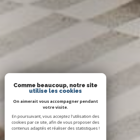
Comme beaucoup, notre site
utilise les cookies
On aimerait vous accompagner pendant
votre visite.
En poursuivant, vous acceptez l'utilisation des
cookies par ce site, afin de vous proposer des
contenus adaptés et réaliser des statistiques !